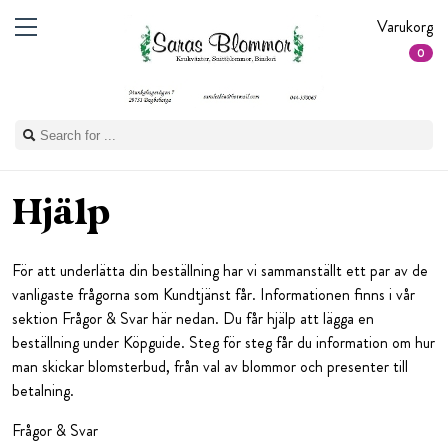
Varukorg
0
Hjälp
För att underlätta din beställning har vi sammanställt ett par av de
vanligaste frågorna som Kundtjänst får. Informationen finns i vår
sektion Frågor & Svar här nedan. Du får hjälp att lägga en
beställning under Köpguide. Steg för steg får du information om hur
man skickar blomsterbud, från val av blommor och presenter till
betalning.
Frågor & Svar